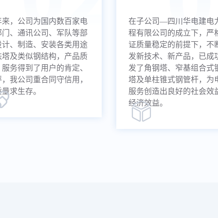
年来，公司为国内数百家电
在子公司—四川华电建电
部门、通讯公司、军队等部
程有限公司的成立下，严
设计、制造、安装各类用途
证质量稳定的前提下，不
铁塔及类似钢结构，产品质
发新技术、新产品，已成
，服务得到了用户的肯定、
发了角钢塔、窄基组合式
评，我公司重合同守信用，
塔及单柱锥式钢管杆，为
质量求生存。
服务创造出良好的社会效
经济效益。