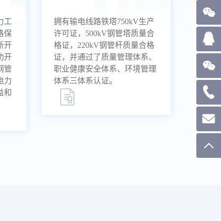
力工
拥有输电线路铁塔750kV生产
格保
许可证，500kV钢管塔质量合
断开
格证，220kV钢管杆质量合格
功开
证，并通过了质量管理体系、
钢管
职业健康安全体系、环境管理
电力
体系三体系认证。
益和