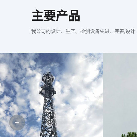
主要产品
我公司的设计、生产、检测设备先进、完善,设计