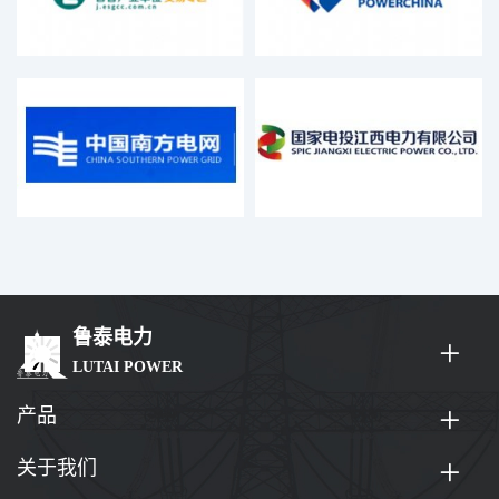
鲁泰电力
LUTAI POWER
产品
关于我们