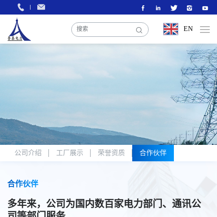
EN
公司介绍
工厂展示
荣誉资质
合作伙伴
合作伙伴
多年来，公司为国内数百家电力部门、通讯公
司等部门服务