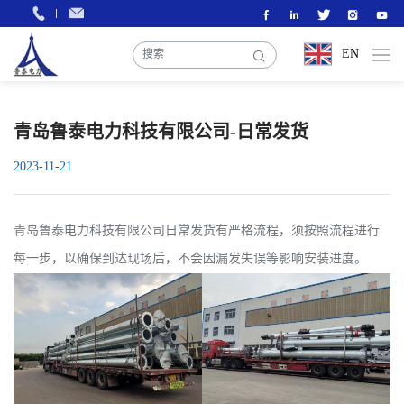
EN
青岛鲁泰电力科技有限公司-日常发货
2023-11-21
青岛鲁泰电力科技有限公司日常发货有严格流程，须按照流程进行
每一步，以确保到达现场后，不会因漏发失误等影响安装进度。