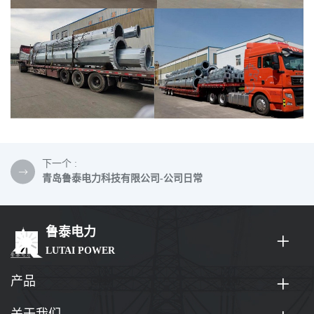
下一个 :
青岛鲁泰电力科技有限公司-公司日常
鲁泰电力
LUTAI POWER
产品
关于我们